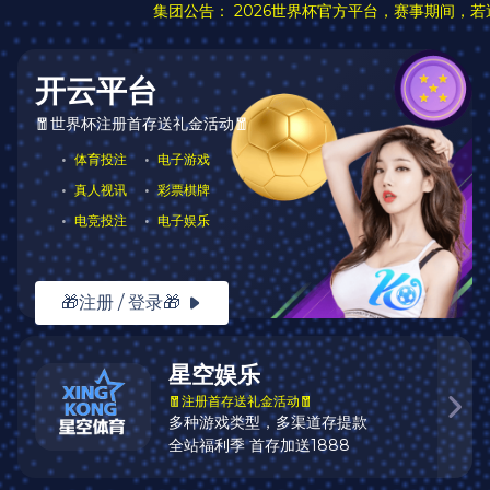
注册入口
华体会
· 体育观看更便捷
连接你的赛事视野，打造球迷专属的数字主场。
华体会网
页版
提供多终端支持、高清视频、 实时比分与赛事推荐，
让你随时随地畅享体育内容。
网页端入口
下载APP