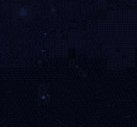
多因子登录、行为识
WAF规则、异常流量识
别、设备绑定
别、服务稳定性保障
安全核心
数据加密
行为审计
字段加密、权限分级、
关键操作日志、行为追
存储隔离
踪、风险溯源支持
新手上路 · 常见问题流程解答
从注册到观看赛事，常见使用疑问一次解答，助你快速上手 华体