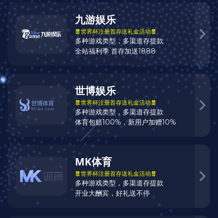
华体会公司简介
华体会
是一家面向全球市场的综合体育赛事直播与数据服务
平台，专注于为体育迷打造高品质的数字化观赛体验。我们
整合
高清赛事直播、数据分析、多终端同步
等核心功能，为
用户提供一站式的hth.com服务。
平台通过多项国际安全认证，系统架构稳定高效，全面适配
APP、PC 和移动网页端。在东南亚、中东、欧洲等区域建立
了本地化技术与客服团队，确保每位用户都能获得便捷、可
靠的服务体验。