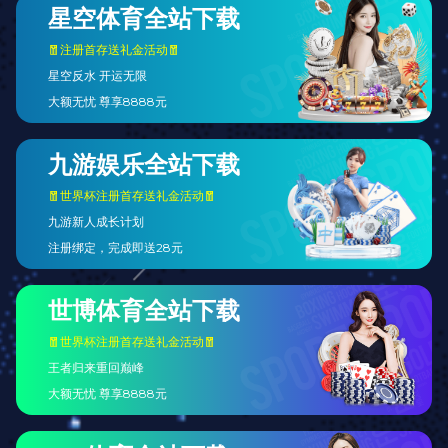
华体会全站App
我们推出的原生应用覆盖体育、电竞等热门内容，支持赛事
查看、数据浏览与多端同步，结合高清直播与智能提醒，为