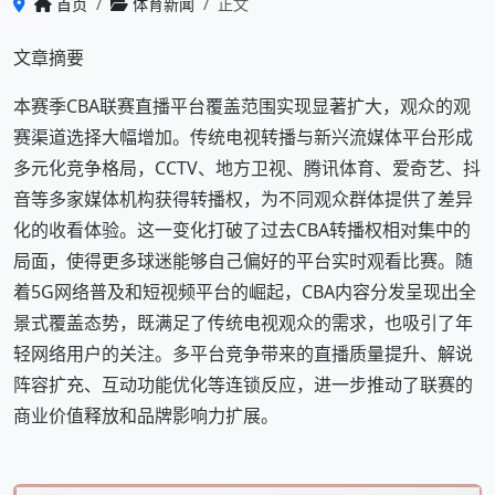
首页
体育新闻
正文
文章摘要
本赛季CBA联赛直播平台覆盖范围实现显著扩大，观众的观
赛渠道选择大幅增加。传统电视转播与新兴流媒体平台形成
多元化竞争格局，CCTV、地方卫视、腾讯体育、爱奇艺、抖
音等多家媒体机构获得转播权，为不同观众群体提供了差异
化的收看体验。这一变化打破了过去CBA转播权相对集中的
局面，使得更多球迷能够自己偏好的平台实时观看比赛。随
着5G网络普及和短视频平台的崛起，CBA内容分发呈现出全
景式覆盖态势，既满足了传统电视观众的需求，也吸引了年
轻网络用户的关注。多平台竞争带来的直播质量提升、解说
阵容扩充、互动功能优化等连锁反应，进一步推动了联赛的
商业价值释放和品牌影响力扩展。