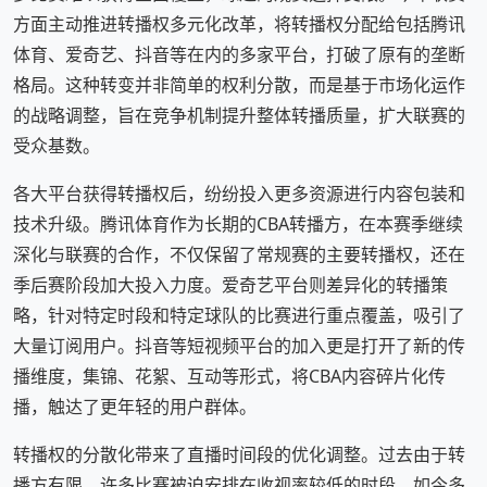
方面主动推进转播权多元化改革，将转播权分配给包括腾讯
体育、爱奇艺、抖音等在内的多家平台，打破了原有的垄断
格局。这种转变并非简单的权利分散，而是基于市场化运作
的战略调整，旨在竞争机制提升整体转播质量，扩大联赛的
受众基数。
各大平台获得转播权后，纷纷投入更多资源进行内容包装和
技术升级。腾讯体育作为长期的CBA转播方，在本赛季继续
深化与联赛的合作，不仅保留了常规赛的主要转播权，还在
季后赛阶段加大投入力度。爱奇艺平台则差异化的转播策
略，针对特定时段和特定球队的比赛进行重点覆盖，吸引了
大量订阅用户。抖音等短视频平台的加入更是打开了新的传
播维度，集锦、花絮、互动等形式，将CBA内容碎片化传
播，触达了更年轻的用户群体。
转播权的分散化带来了直播时间段的优化调整。过去由于转
播方有限，许多比赛被迫安排在收视率较低的时段。如今多