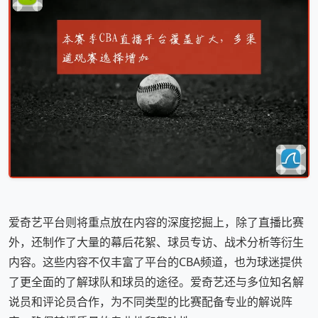
爱奇艺平台则将重点放在内容的深度挖掘上，除了直播比赛
外，还制作了大量的幕后花絮、球员专访、战术分析等衍生
内容。这些内容不仅丰富了平台的CBA频道，也为球迷提供
了更全面的了解球队和球员的途径。爱奇艺还与多位知名解
说员和评论员合作，为不同类型的比赛配备专业的解说阵