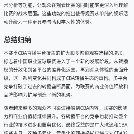
术分析等功能，让观众在观看比赛的同时能够更深入地理解
比赛的战术层面。这些功能的推出使得观赛从单纯的娱乐活
动升级为一种更具参与感和学习性的体验。
总结归纳
本赛季CBA直播平台覆盖的扩大和多渠道观赛选择的增加，
标志着中国职业篮球联赛进入了一个新的发展阶段。从转播
权的分散化到各平台的差异化运营，再到观众体验的全面升
级，这一系列变化共同构成了CBA转播生态的重构。多平台
竞争打破了过去的转播垄断局面，为联赛的商业价值释放和
品牌影响力扩展创造了新的机遇。
随着越来越多的观众不同渠道接触到CBA内容，联赛的影响
力和商业价值将继续提升。各转播平台的竞争也将推动整个
行业的技术进步和服务优化，最终受益的是广大球迷和CBA
联赛本身。这种多元化、竞争化的转播格局已经成为CBA发