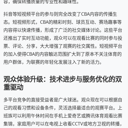
容，确保转播质量的专业性和趣味性。
抖音等短视频平台的参与则完全改变了CBA内容的传播生
态。短视频形式，CBA的精彩时刻、球员互动、赛场趣事等
内容得以快速传播，形成了广泛的社交媒体讨论。这些平台
还推出了实时互动功能，观众可以在观看比赛的同时参与投
票、评论、分享，大大增强了观赛的社交属性。短视频平台
的加入使得CBA的内容触达范围扩大到了原本不关注体育的
用户群体，为联赛的年轻化发展注入了新的活力。
观众体验升级：技术进步与服务优化的双
重驱动
多平台竞争的直接受益者是广大球迷。观众现在可以根据自
己的观看习惯和设备条件，灵活选择最适合的观赛平台。上
班族可以利用午休时间在手机上爱奇艺或腾讯体育观看比赛
集锦，家庭用户可以在电视上收看CCTV或地方卫视的转播，