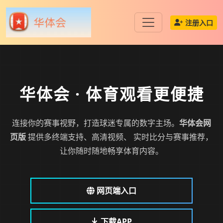
注册入口
华体会
· 体育观看更便捷
连接你的赛事视野，打造球迷专属的数字主场。
华体会网
页版
提供多终端支持、高清视频、 实时比分与赛事推荐，
让你随时随地畅享体育内容。
网页端入口
下载APP